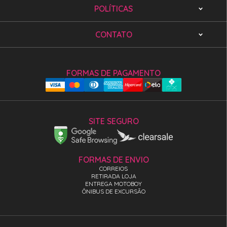
POLÍTICAS
CONTATO
FORMAS DE PAGAMENTO
SITE SEGURO
FORMAS DE ENVIO
CORREIOS
RETIRADA LOJA
ENTREGA MOTOBOY
ÔNIBUS DE EXCURSÃO