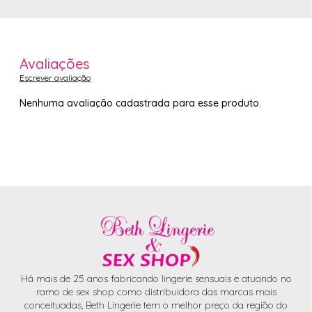
Avaliações
Escrever avaliação
Nenhuma avaliação cadastrada para esse produto.
Há mais de 25 anos fabricando lingerie sensuais e atuando no
ramo de sex shop como distribuidora das marcas mais
conceituadas, Beth Lingerie tem o melhor preço da região do