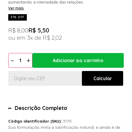
aumentando a intensidade das relações.
Ver mais
31% OFF
R$ 8,00
R$ 5,50
3x
R$ 2,02
Descrição Completa
3170
Código identificador (SKU):
Sua formulação imita a lubrificação natural, e ainda é de