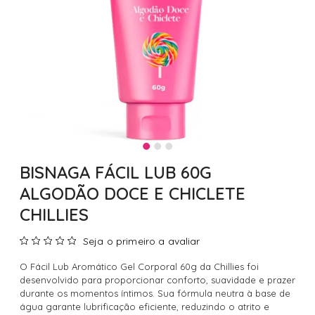
BISNAGA FÁCIL LUB 60G
ALGODÃO DOCE E CHICLETE
CHILLIES
Seja o primeiro a avaliar
O Fácil Lub Aromático Gel Corporal 60g da Chillies foi
desenvolvido para proporcionar conforto, suavidade e prazer
durante os momentos íntimos. Sua fórmula neutra à base de
água garante lubrificação eficiente, reduzindo o atrito e