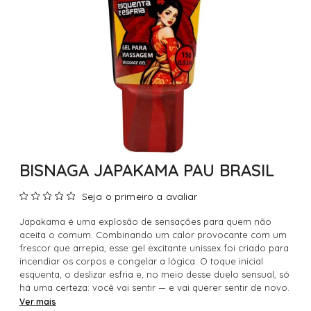
BISNAGA JAPAKAMA PAU BRASIL
Seja o primeiro a avaliar
Japakama é uma explosão de sensações para quem não
aceita o comum. Combinando um calor provocante com um
frescor que arrepia, esse gel excitante unissex foi criado para
incendiar os corpos e congelar a lógica. O toque inicial
esquenta, o deslizar esfria e, no meio desse duelo sensual, só
há uma certeza: você vai sentir — e vai querer sentir de novo.
Ver mais