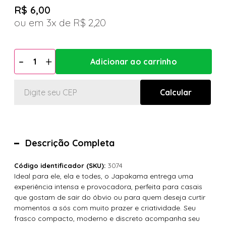
R$ 6,00
3x
R$ 2,20
Descrição Completa
3074
Código identificador (SKU):
Ideal para ele, ela e todes, o Japakama entrega uma
experiência intensa e provocadora, perfeita para casais
que gostam de sair do óbvio ou para quem deseja curtir
momentos a sós com muito prazer e criatividade. Seu
frasco compacto, moderno e discreto acompanha seu