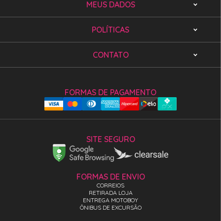
MEUS DADOS
POLÍTICAS
CONTATO
FORMAS DE PAGAMENTO
SITE SEGURO
FORMAS DE ENVIO
CORREIOS
RETIRADA LOJA
ENTREGA MOTOBOY
ÔNIBUS DE EXCURSÃO