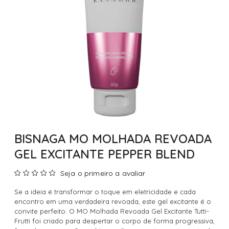
BISNAGA MO MOLHADA REVOADA
GEL EXCITANTE PEPPER BLEND
Seja o primeiro a avaliar
Se a ideia é transformar o toque em eletricidade e cada
encontro em uma verdadeira revoada, este gel excitante é o
convite perfeito. O MO Molhada Revoada Gel Excitante Tutti-
Frutti foi criado para despertar o corpo de forma progressiva,