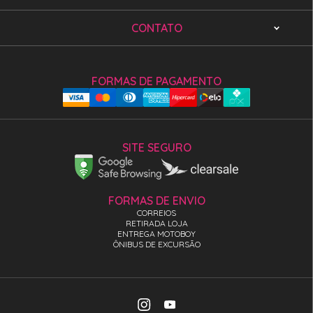
CONTATO
FORMAS DE PAGAMENTO
SITE SEGURO
FORMAS DE ENVIO
CORREIOS
RETIRADA LOJA
ENTREGA MOTOBOY
ÔNIBUS DE EXCURSÃO