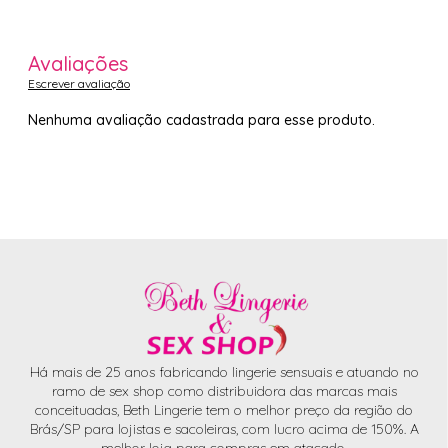
Avaliações
Escrever avaliação
Nenhuma avaliação cadastrada para esse produto.
Há mais de 25 anos fabricando lingerie sensuais e atuando no
ramo de sex shop como distribuidora das marcas mais
conceituadas, Beth Lingerie tem o melhor preço da região do
Brás/SP para lojistas e sacoleiras, com lucro acima de 150%. A