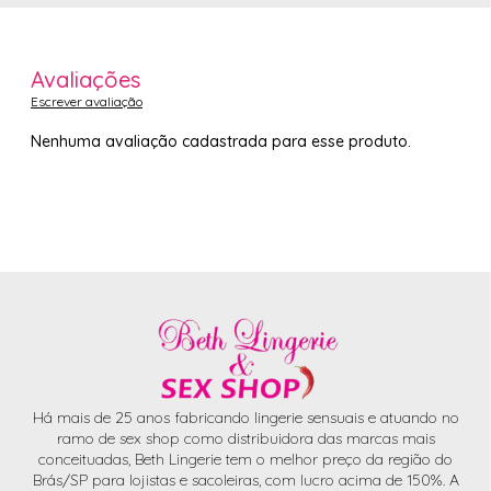
Avaliações
Escrever avaliação
Nenhuma avaliação cadastrada para esse produto.
Há mais de 25 anos fabricando lingerie sensuais e atuando no
ramo de sex shop como distribuidora das marcas mais
conceituadas, Beth Lingerie tem o melhor preço da região do
Brás/SP para lojistas e sacoleiras, com lucro acima de 150%. A