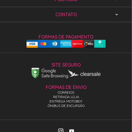
CONTATO
FORMAS DE PAGAMENTO
SITE SEGURO
FORMAS DE ENVIO
CORREIOS
RETIRADA LOJA
ENTREGA MOTOBOY
ÔNIBUS DE EXCURSÃO