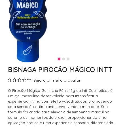
BISNAGA PIROCÃO MÁGICO INTT
Seja o primeiro a avaliar
O Pirocão Mágico Gel Incha Pênis 15g da Intt Cosméticos é
um gel masculino desenvolvido para intensificar a
experiência íntima com efeito vasodilatador, promovendo
uma sensação estimulante, envolvente e marcante. Sua
fórmula foi criada para elevar o desempenho masculino
durante os momentos de prazer, proporcionando uma
aplicação prática e uma experiência sensorial diferenciada.