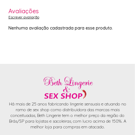
Avaliações
Escrever avaliação
Nenhuma avaliação cadastrada para esse produto.
Há mais de 25 anos fabricando lingerie sensuais e atuando no
ramo de sex shop como distribuidora das marcas mais
conceituadas, Beth Lingerie tem o melhor preço da região do
Brás/SP para lojistas e sacoleiras, com lucro acima de 150%. A
melhor loja para compras em atacado.