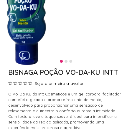
BISNAGA POÇÃO VO-DA-KU INTT
Seja o primeiro a avaliar
O Vo-Da-Ku da Intt Cosméticos é um gel corporal facilitador
com efeito gelado e aroma refrescante de menta,
desenvolvido para proporcionar uma sensação de
relaxamento e aumentar o conforto durante a intimidade.
Com textura leve e toque suave, é ideal para intensificar a
sensibilidade da região aplicada, promovendo uma
experiência mais prazerosa e agradável.