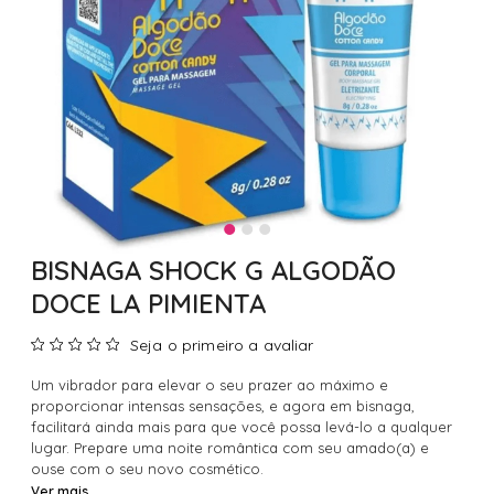
BISNAGA SHOCK G ALGODÃO
DOCE LA PIMIENTA
Seja o primeiro a avaliar
Um vibrador para elevar o seu prazer ao máximo e
proporcionar intensas sensações, e agora em bisnaga,
facilitará ainda mais para que você possa levá-lo a qualquer
lugar. Prepare uma noite romântica com seu amado(a) e
ouse com o seu novo cosmético.
Ver mais