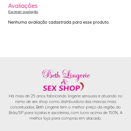
Avaliações
Escrever avaliação
Nenhuma avaliação cadastrada para esse produto.
Há mais de 25 anos fabricando lingerie sensuais e atuando no
ramo de sex shop como distribuidora das marcas mais
conceituadas, Beth Lingerie tem o melhor preço da região do
Brás/SP para lojistas e sacoleiras, com lucro acima de 150%. A
melhor loja para compras em atacado.