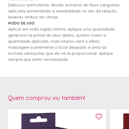
Delicioso estimulante, devido aumento do fluxo sanguíneo
aplicada aumentando a sensibilidade no ato da relação,
levando ambos ao clímax.
MODO DE USO:
Aplicar em toda região íntima. Aplique uma quantidade
generosa na ponta de seus dedos, quanto maior a
quantidade aplicada, mais intenso será o efeito,
massageie suavemente o local desejado e sinta as
incríveis sensações que ele irá te proporcionar. Aplique
sempre que sentir necessidade.
Quem comprou viu também!