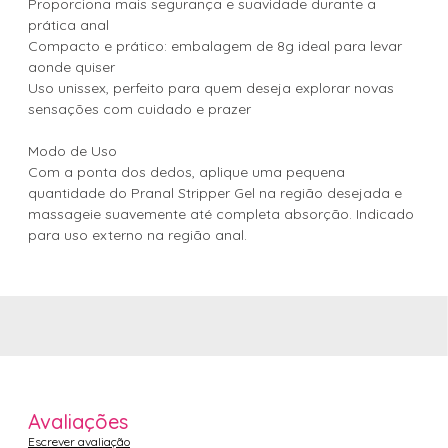
Proporciona mais segurança e suavidade durante a
prática anal
Compacto e prático: embalagem de 8g ideal para levar
aonde quiser
Uso unissex, perfeito para quem deseja explorar novas
sensações com cuidado e prazer
Modo de Uso
Com a ponta dos dedos, aplique uma pequena
quantidade do Pranal Stripper Gel na região desejada e
massageie suavemente até completa absorção. Indicado
para uso externo na região anal.
Avaliações
Escrever avaliação