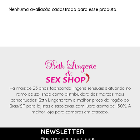
Nenhuma avaliação cadastrada para esse produto.
Há mais de 25 anos fabricando lingerie sensuais e atuando no
ramo de sex shop como distribuidora das marcas mais
conceituadas, Beth Lingerie tem o melhor preço da região do
Brás/SP para lojistas e sacoleiras, com lucro acima de 150%. A
melhor loja para compras em atacado.
NEWSLETTER
Fique por dentro de todas