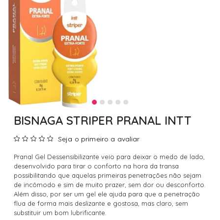
BISNAGA STRIPER PRANAL INTT
Seja o primeiro a avaliar
Pranal Gel Dessensibilizante veio para deixar o medo de lado,
desenvolvido para tirar o conforto na hora da transa
possibilitando que aquelas primeiras penetrações não sejam
de incômodo e sim de muito prazer, sem dor ou desconforto.
Além disso, por ser um gel ele ajuda para que a penetração
flua de forma mais deslizante e gostosa, mas claro, sem
substituir um bom lubrificante.