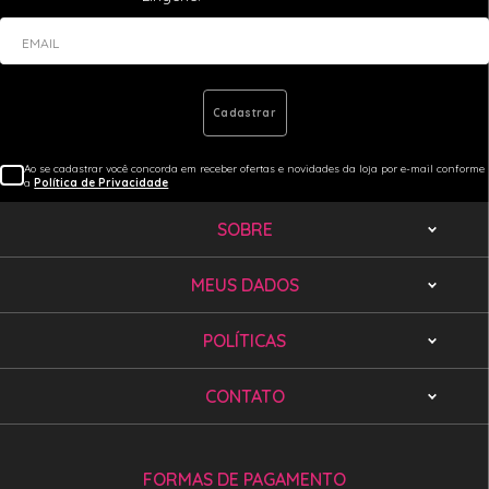
EMAIL
Cadastrar
Ao se cadastrar você concorda em receber ofertas e novidades da loja por e-mail conforme
a
Política de Privacidade
SOBRE
MEUS DADOS
POLÍTICAS
CONTATO
FORMAS DE PAGAMENTO