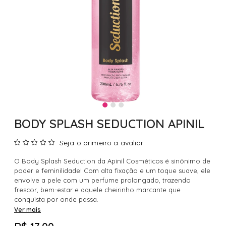
BODY SPLASH SEDUCTION APINIL
Seja o primeiro a avaliar
O Body Splash Seduction da Apinil Cosméticos é sinônimo de
poder e feminilidade! Com alta fixação e um toque suave, ele
envolve a pele com um perfume prolongado, trazendo
frescor, bem-estar e aquele cheirinho marcante que
conquista por onde passa.
Ver mais