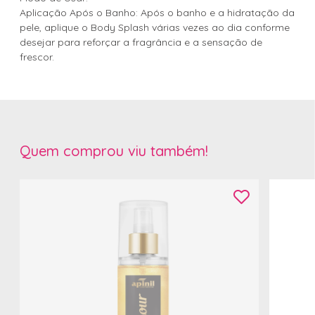
Aplicação Após o Banho: Após o banho e a hidratação da
pele, aplique o Body Splash várias vezes ao dia conforme
desejar para reforçar a fragrância e a sensação de
frescor.
Quem comprou viu também!