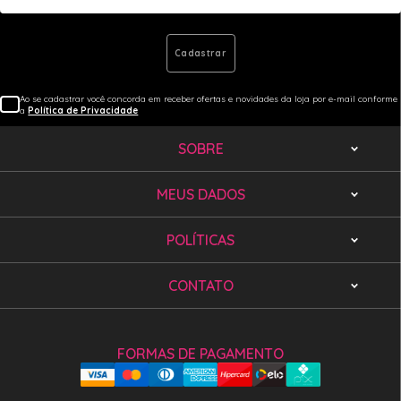
Cadastrar
Ao se cadastrar você concorda em receber ofertas e novidades da loja por e-mail conforme
a
Política de Privacidade
SOBRE
MEUS DADOS
POLÍTICAS
CONTATO
FORMAS DE PAGAMENTO