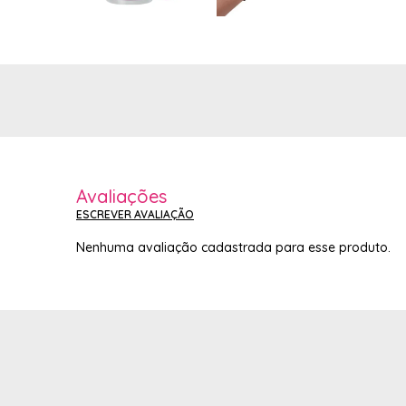
Avaliações
ESCREVER AVALIAÇÃO
Nenhuma avaliação cadastrada para esse produto.