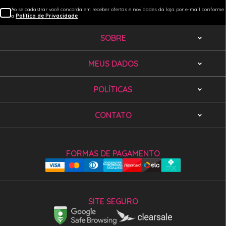
Ao se cadastrar você concorda em receber ofertas e novidades da loja por e-mail conforme
a
Política de Privacidade
SOBRE
MEUS DADOS
POLÍTICAS
CONTATO
FORMAS DE PAGAMENTO
SITE SEGURO