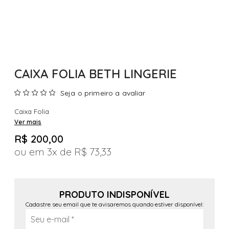
CAIXA FOLIA BETH LINGERIE
Seja o primeiro a avaliar
Caixa Folia
Ver mais
R$ 200,00
3x
R$ 73,33
PRODUTO INDISPONÍVEL
Cadastre seu email que te avisaremos quando estiver disponível: