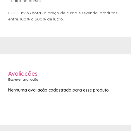
1 calcinha persex
OBS: Envio (nota) a preço de custo e revenda, produtos
entre 100% a 500% de lucro.
Avaliações
Escrever avaliação
Nenhuma avaliação cadastrada para esse produto.