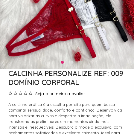
CALCINHA PERSONALIZE REF: 009
DOMÍNIO CORPORAL
Seja o primeiro a avaliar
A calcinha erótica é a escolha perfeita para quem busca
combinar sensualidade, conforto e confiança. Desenvolvida
para valorizar as curvas e despertar a imaginação, ela
transforma as preliminares em momentos ainda mais
intensos e inesquecíveis. Descubra o modelo exclusivo, com
acabamentos sofisticados e excelente caimento, ideal para