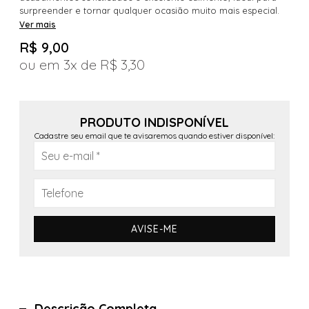
surpreender e tornar qualquer ocasião muito mais especial.
Ver mais
R$ 9,00
3x
R$ 3,30
PRODUTO INDISPONÍVEL
Cadastre seu email que te avisaremos quando estiver disponível:
AVISE-ME
Descrição Completa