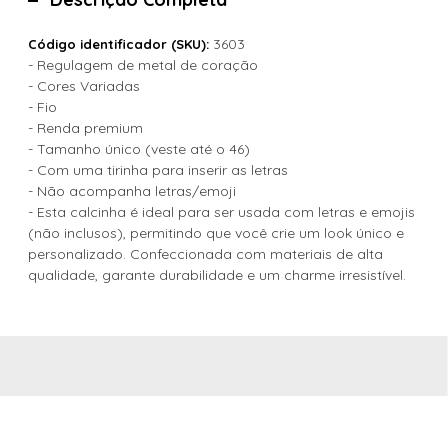
3603
Código identificador (SKU):
- Regulagem de metal de coração
- Cores Variadas
- Fio
- Renda premium
- Tamanho único (veste até o 46)
- Com uma tirinha para inserir as letras
- Não acompanha letras/emoji
- Esta calcinha é ideal para ser usada com letras e emojis
(não inclusos), permitindo que você crie um look único e
personalizado. Confeccionada com materiais de alta
qualidade, garante durabilidade e um charme irresistível.