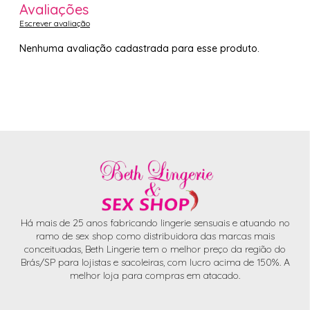
Avaliações
Escrever avaliação
Nenhuma avaliação cadastrada para esse produto.
Há mais de 25 anos fabricando lingerie sensuais e atuando no
ramo de sex shop como distribuidora das marcas mais
conceituadas, Beth Lingerie tem o melhor preço da região do
Brás/SP para lojistas e sacoleiras, com lucro acima de 150%. A
melhor loja para compras em atacado.