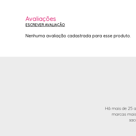
Avaliações
ESCREVER AVALIAÇÃO
Nenhuma avaliação cadastrada para esse produto.
Há mais de 25 a
marcas mais 
sac