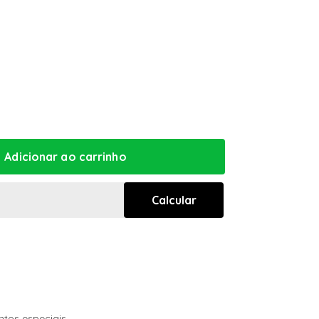
ntos especiais