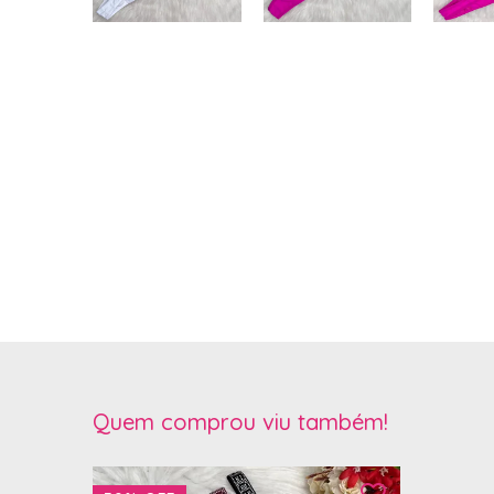
Quem comprou viu também!