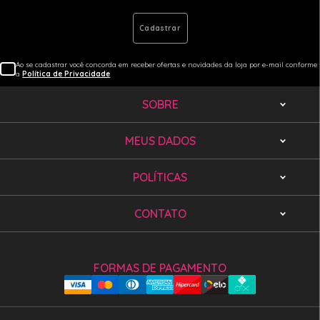
Cadastrar
Ao se cadastrar você concorda em receber ofertas e novidades da loja por e-mail conforme
a
Política de Privacidade
SOBRE
MEUS DADOS
POLÍTICAS
CONTATO
FORMAS DE PAGAMENTO