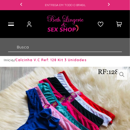
ENTREGA EM TODO O BRASIL
Início
Calcinha V.C Ref: 128 Kit 3 Unidades