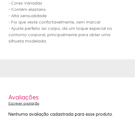
- Cores Variadas
- Contém elastano
- Alta sensualidade
- Fio que veste confortavelmente, sem marcar
- Ajuste perfeito ao corpo; da um toque especial no
contorno corporal, principalmente para obter uma
silhueta modelada.
Avaliações
Escrever avaliação
Nenhuma avaliação cadastrada para esse produto.