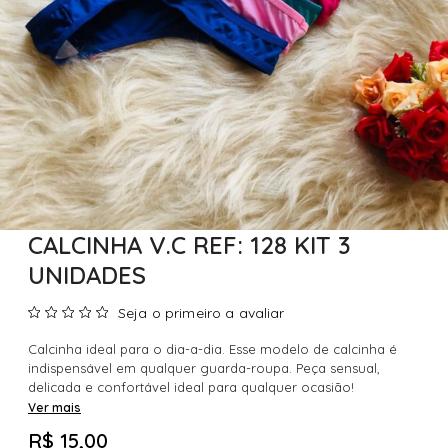
CALCINHA V.C REF: 128 KIT 3
UNIDADES
Seja o primeiro a avaliar
Calcinha ideal para o dia-a-dia. Esse modelo de calcinha é
indispensável em qualquer guarda-roupa. Peça sensual,
delicada e confortável ideal para qualquer ocasião!
Ver mais
R$ 15,00