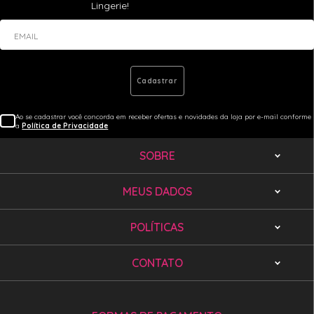
Lingerie!
EMAIL
Cadastrar
Ao se cadastrar você concorda em receber ofertas e novidades da loja por e-mail conforme
a
Política de Privacidade
SOBRE
MEUS DADOS
POLÍTICAS
CONTATO