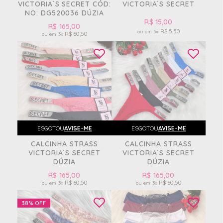
VICTORIA´S SECRET CÓD:
VICTORIA´S SECRET
NO: DG520036 DÚZIA
R$ 15,00
R$ 165,00
R$ 5,50
3x
R$ 60,50
3x
ESGOTOU
AVISE-ME
ESGOTOU
AVISE-ME
CALCINHA STRASS
CALCINHA STRASS
VICTORIA´S SECRET
VICTORIA´S SECRET
DÚZIA
DÚZIA
R$ 165,00
R$ 165,00
R$ 60,50
R$ 60,50
3x
3x
38%
OFF