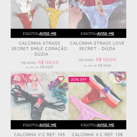
ESGOTOU
AVISE-ME
ESGOTOU
AVISE-ME
CALCINHA STRASS
CALCINHA STRASS LOVE
SECRET SMILE CORAÇÃO
SECRET - DÚZIA
- DÚZIA
R$ 120,00
R$ 144,00
R$ 120,00
R$ 144,00
R$ 44,00
3x
R$ 44,00
3x
20%
OFF
ESGOTOU
AVISE-ME
ESGOTOU
AVISE-ME
CALCINHA V.C REF: 145
CALCINHA V.C REF: 138