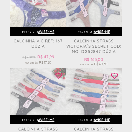
ESGOTOU
AVISE-ME
ESGOTOU
AVISE-ME
CALCINHA V.C REF: 167
CALCINHA STRASS
DÚZIA
VICTORIA´S SECRET CÓD:
NO: DG52847 DÚZIA
R$ 47,99
R$ 60,00
R$ 165,00
R$ 17,60
3x
R$ 60,50
3x
ESGOTOU
AVISE-ME
ESGOTOU
AVISE-ME
CALCINHA STRASS
CALCINHA STRASS