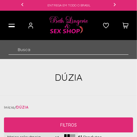
ENTREGA EM TODO O BRASIL
DÚZIA
Início
DÚZIA
FILTROS