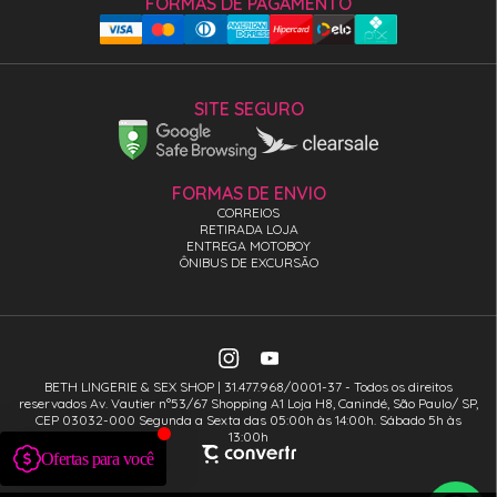
FORMAS DE PAGAMENTO
SITE SEGURO
FORMAS DE ENVIO
CORREIOS
RETIRADA LOJA
ENTREGA MOTOBOY
ÔNIBUS DE EXCURSÃO
BETH LINGERIE & SEX SHOP | 31.477.968/0001-37 - Todos os direitos
reservados Av. Vautier n°53/67 Shopping A1 Loja H8, Canindé, São Paulo/ SP,
CEP 03032-000 Segunda a Sexta das 05:00h às 14:00h. Sábado 5h às
13:00h