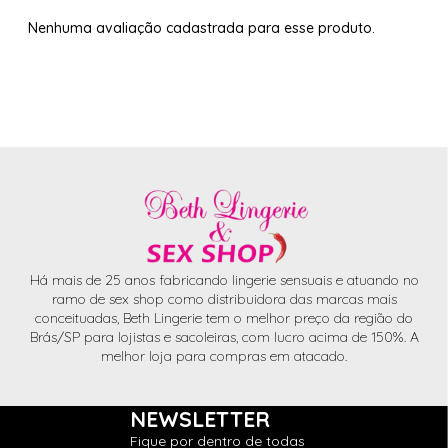
Nenhuma avaliação cadastrada para esse produto.
Há mais de 25 anos fabricando lingerie sensuais e atuando no
ramo de sex shop como distribuidora das marcas mais
conceituadas, Beth Lingerie tem o melhor preço da região do
Brás/SP para lojistas e sacoleiras, com lucro acima de 150%. A
melhor loja para compras em atacado.
NEWSLETTER
Fique por dentro de todas