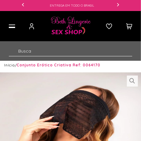
ENTREGA EM TODO O BRASIL
Início
Conjunto Erótico Criativa Ref: 0064170