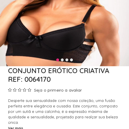
CONJUNTO ERÓTICO CRIATIVA
REF: 0064170
Seja o primeiro a avaliar
Desperte sua sensualidade com nossa coleção, uma fusão
perfeita entre elegância e ousadia. Este conjunto, composto
por um sutiã e uma calcinha, é a expressão máxima de
qualidade e sensualidade, projetado para realçar sua beleza
única.
Ver mais