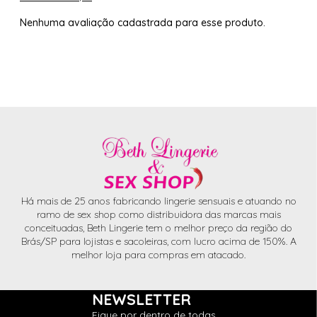
Nenhuma avaliação cadastrada para esse produto.
Há mais de 25 anos fabricando lingerie sensuais e atuando no
ramo de sex shop como distribuidora das marcas mais
conceituadas, Beth Lingerie tem o melhor preço da região do
Brás/SP para lojistas e sacoleiras, com lucro acima de 150%. A
melhor loja para compras em atacado.
NEWSLETTER
Fique por dentro de todas