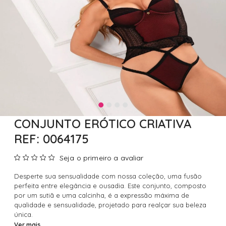
CONJUNTO ERÓTICO CRIATIVA
REF: 0064175
Seja o primeiro a avaliar
Desperte sua sensualidade com nossa coleção, uma fusão
perfeita entre elegância e ousadia. Este conjunto, composto
por um sutiã e uma calcinha, é a expressão máxima de
qualidade e sensualidade, projetado para realçar sua beleza
única.
Ver mais