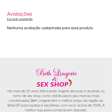
Avaliações
Escrever avaliação
Nenhuma avaliação cadastrada para esse produto.
Há mais de 25 anos fabricando lingerie sensuais e atuando no
ramo de sex shop como distribuidora das marcas mais
conceituadas, Beth Lingerie tem o melhor preço da região do
Brás/SP para lojistas e sacoleiras, com lucro acima de 150%. A
melhor loja para compras em atacado.