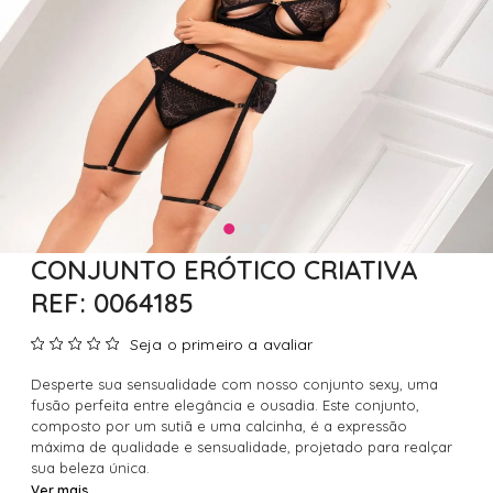
CONJUNTO ERÓTICO CRIATIVA
REF: 0064185
Seja o primeiro a avaliar
Desperte sua sensualidade com nosso conjunto sexy, uma
fusão perfeita entre elegância e ousadia. Este conjunto,
composto por um sutiã e uma calcinha, é a expressão
máxima de qualidade e sensualidade, projetado para realçar
sua beleza única.
Ver mais