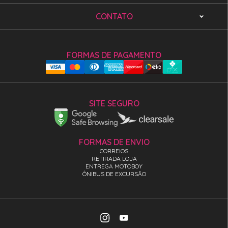
CONTATO
FORMAS DE PAGAMENTO
SITE SEGURO
FORMAS DE ENVIO
CORREIOS
RETIRADA LOJA
ENTREGA MOTOBOY
ÔNIBUS DE EXCURSÃO