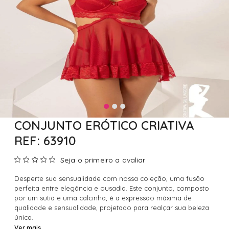
CONJUNTO ERÓTICO CRIATIVA
REF: 63910
Seja o primeiro a avaliar
Desperte sua sensualidade com nossa coleção, uma fusão
perfeita entre elegância e ousadia. Este conjunto, composto
por um sutiã e uma calcinha, é a expressão máxima de
qualidade e sensualidade, projetado para realçar sua beleza
única.
Ver mais