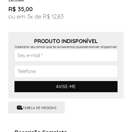
R$ 35,00
3x
R$ 12,83
PRODUTO INDISPONÍVEL
Cadastre seu email que te avisaremos quando estiver disponível:
AVISE-ME
TABELA DE MEDIDAS