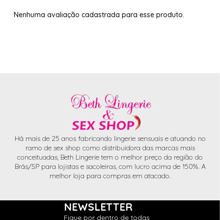
Nenhuma avaliação cadastrada para esse produto.
Há mais de 25 anos fabricando lingerie sensuais e atuando no
ramo de sex shop como distribuidora das marcas mais
conceituadas, Beth Lingerie tem o melhor preço da região do
Brás/SP para lojistas e sacoleiras, com lucro acima de 150%. A
melhor loja para compras em atacado.
NEWSLETTER
Fique por dentro de todas