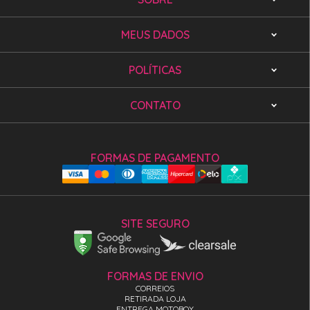
MEUS DADOS
POLÍTICAS
CONTATO
FORMAS DE PAGAMENTO
SITE SEGURO
FORMAS DE ENVIO
CORREIOS
RETIRADA LOJA
ENTREGA MOTOBOY