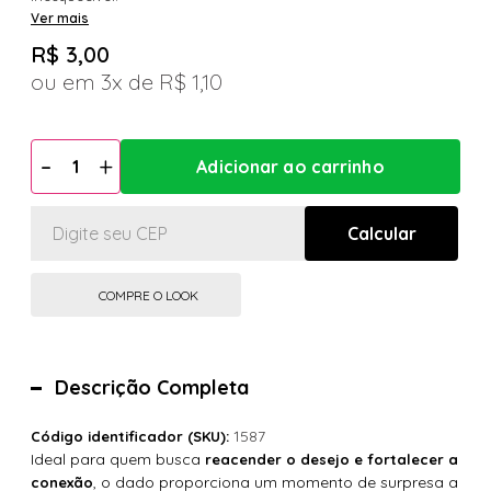
Ver mais
R$ 3,00
3x
R$ 1,10
COMPRE O LOOK
Descrição Completa
1587
Código identificador (SKU):
Ideal para quem busca
reacender o desejo e fortalecer a
, o dado proporciona um momento de surpresa a
conexão