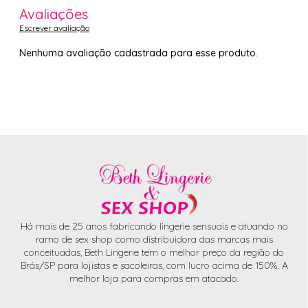
Avaliações
Escrever avaliação
Nenhuma avaliação cadastrada para esse produto.
Há mais de 25 anos fabricando lingerie sensuais e atuando no
ramo de sex shop como distribuidora das marcas mais
conceituadas, Beth Lingerie tem o melhor preço da região do
Brás/SP para lojistas e sacoleiras, com lucro acima de 150%. A
melhor loja para compras em atacado.