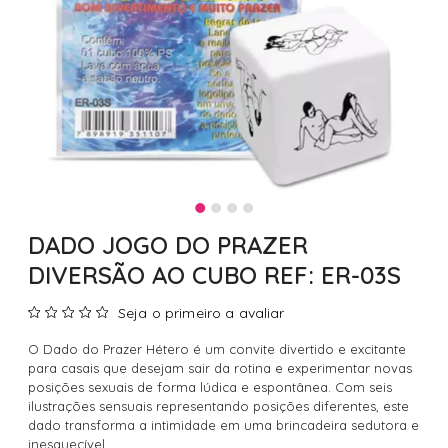
DADO JOGO DO PRAZER
DIVERSÃO AO CUBO REF: ER-03S
Seja o primeiro a avaliar
O Dado do Prazer Hétero é um convite divertido e excitante
para casais que desejam sair da rotina e experimentar novas
posições sexuais de forma lúdica e espontânea. Com seis
ilustrações sensuais representando posições diferentes, este
dado transforma a intimidade em uma brincadeira sedutora e
inesquecível.