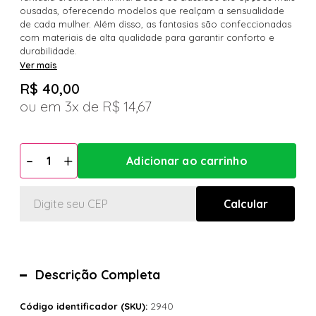
ousadas, oferecendo modelos que realçam a sensualidade
de cada mulher. Além disso, as fantasias são confeccionadas
com materiais de alta qualidade para garantir conforto e
durabilidade.
Ver mais
R$ 40,00
3x
R$ 14,67
Descrição Completa
2940
Código identificador (SKU):