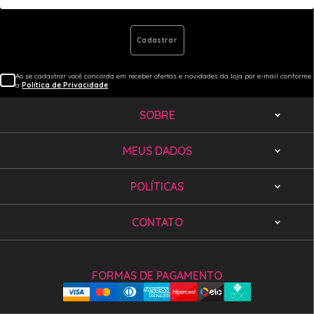
Cadastrar
Ao se cadastrar você concorda em receber ofertas e novidades da loja por e-mail conforme
a
Política de Privacidade
SOBRE
MEUS DADOS
POLÍTICAS
CONTATO
FORMAS DE PAGAMENTO