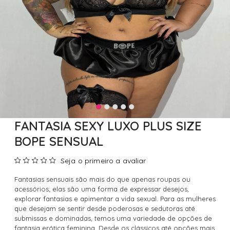
FANTASIA SEXY LUXO PLUS SIZE
BOPE SENSUAL
Seja o primeiro a avaliar
Fantasias sensuais são mais do que apenas roupas ou
acessórios; elas são uma forma de expressar desejos,
explorar fantasias e apimentar a vida sexual. Para as mulheres
que desejam se sentir desde poderosas e sedutoras até
submissas e dominadas, temos uma variedade de opções de
fantasia erótica feminina. Desde os clássicos até opções mais