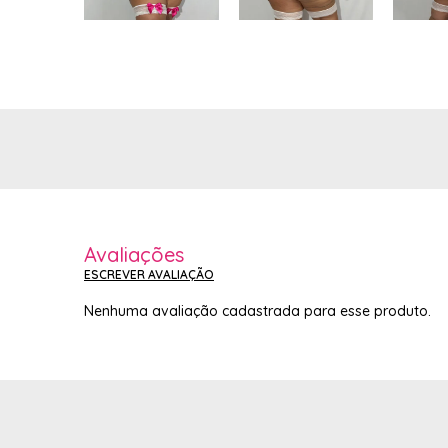
Avaliações
ESCREVER AVALIAÇÃO
Nenhuma avaliação cadastrada para esse produto.