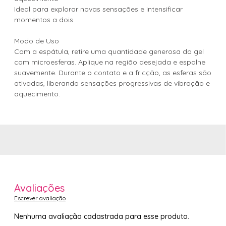
Ideal para explorar novas sensações e intensificar
momentos a dois
Modo de Uso
Com a espátula, retire uma quantidade generosa do gel
com microesferas. Aplique na região desejada e espalhe
suavemente. Durante o contato e a fricção, as esferas são
ativadas, liberando sensações progressivas de vibração e
aquecimento.
Avaliações
Escrever avaliação
Nenhuma avaliação cadastrada para esse produto.