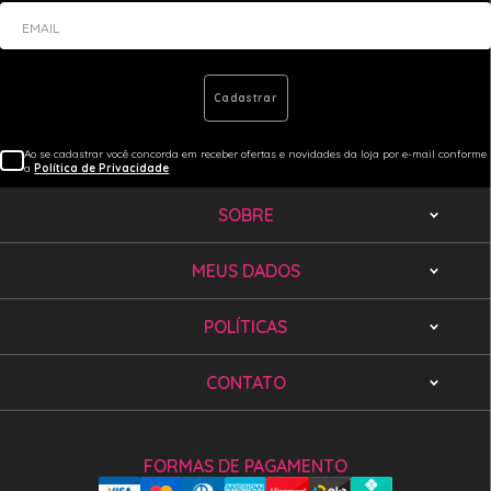
EMAIL
Cadastrar
Ao se cadastrar você concorda em receber ofertas e novidades da loja por e-mail conforme
a
Política de Privacidade
SOBRE
MEUS DADOS
POLÍTICAS
CONTATO
FORMAS DE PAGAMENTO