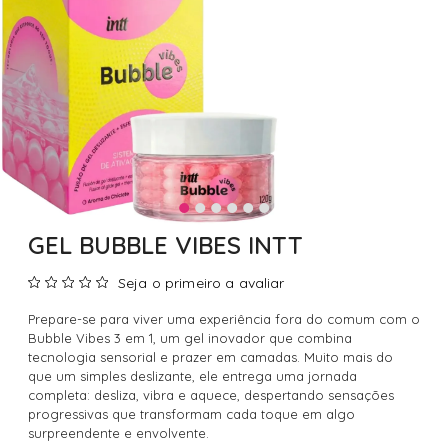
GEL BUBBLE VIBES INTT
Seja o primeiro a avaliar
Prepare-se para viver uma experiência fora do comum com o
Bubble Vibes 3 em 1, um gel inovador que combina
tecnologia sensorial e prazer em camadas. Muito mais do
que um simples deslizante, ele entrega uma jornada
completa: desliza, vibra e aquece, despertando sensações
progressivas que transformam cada toque em algo
surpreendente e envolvente.