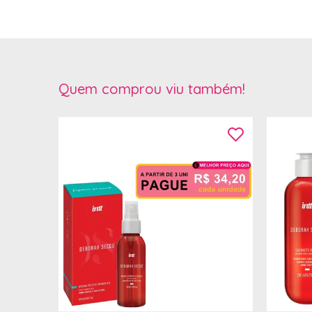
Quem comprou viu também!