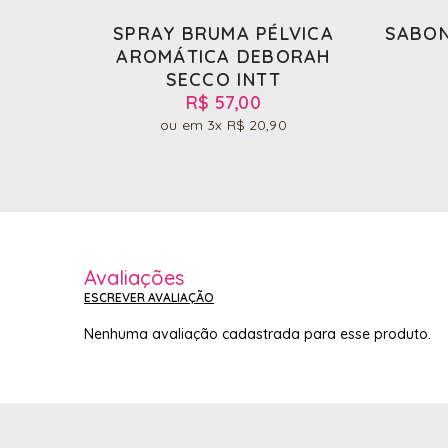
SPRAY BRUMA PÉLVICA
SABON
AROMÁTICA DEBORAH
SECCO INTT
R$ 57,00
3x
R$ 20,90
Avaliações
ESCREVER AVALIAÇÃO
Nenhuma avaliação cadastrada para esse produto.