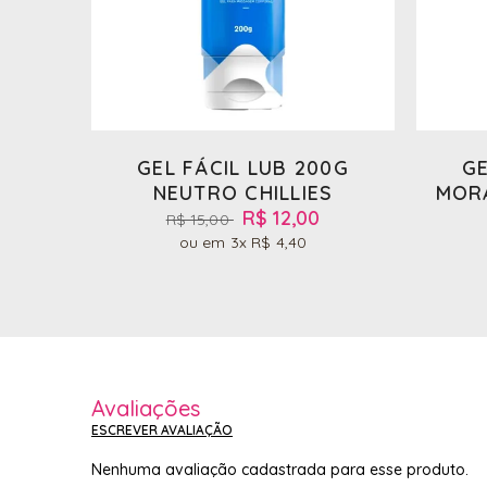
GEL FÁCIL LUB 200G
GE
NEUTRO CHILLIES
MOR
R$ 12,00
R$ 15,00
3x
R$ 4,40
Avaliações
ESCREVER AVALIAÇÃO
Nenhuma avaliação cadastrada para esse produto.