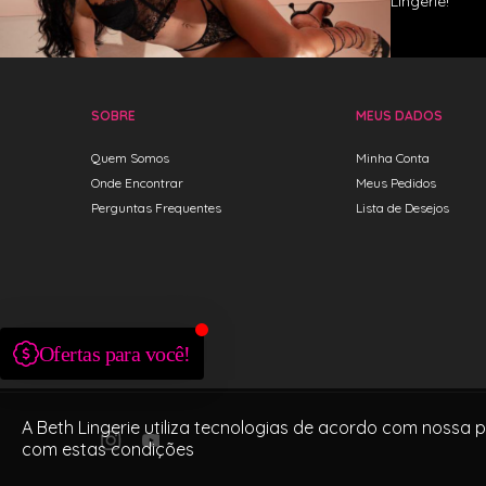
Lingerie!
SOBRE
MEUS DADOS
Quem Somos
Minha Conta
Onde Encontrar
Meus Pedidos
Perguntas Frequentes
Lista de Desejos
A Beth Lingerie utiliza tecnologias de acordo com nossa 
com estas condições