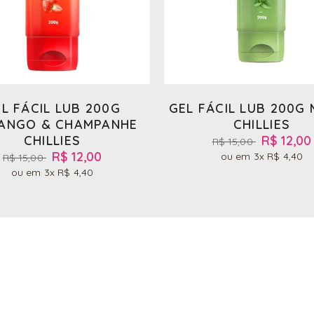
L FÁCIL LUB 200G
GEL FÁCIL LUB 200G
ANGO & CHAMPANHE
CHILLIES
CHILLIES
R$ 12,00
R$ 15,00
R$ 12,00
3x
R$ 4,40
R$ 15,00
3x
R$ 4,40