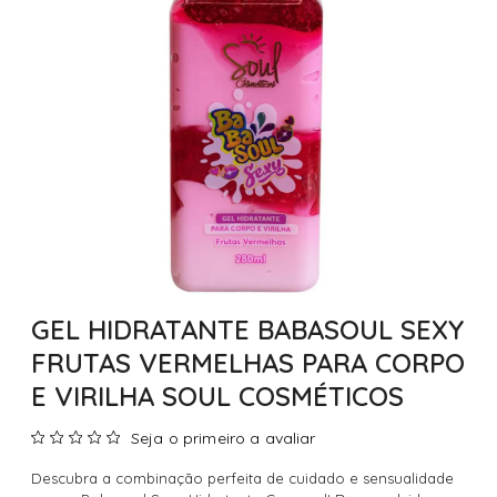
GEL HIDRATANTE BABASOUL SEXY
FRUTAS VERMELHAS PARA CORPO
E VIRILHA SOUL COSMÉTICOS
Seja o primeiro a avaliar
Descubra a combinação perfeita de cuidado e sensualidade