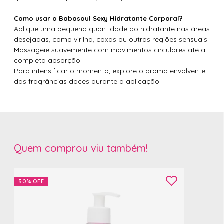
Como usar o Babasoul Sexy Hidratante Corporal?
Aplique uma pequena quantidade do hidratante nas áreas
desejadas, como virilha, coxas ou outras regiões sensuais.
Massageie suavemente com movimentos circulares até a
completa absorção.
Para intensificar o momento, explore o aroma envolvente
das fragrâncias doces durante a aplicação.
Quem comprou viu também!
50%
OFF