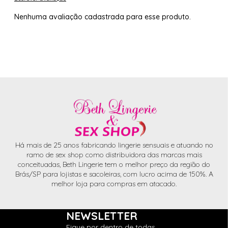
Nenhuma avaliação cadastrada para esse produto.
Há mais de 25 anos fabricando lingerie sensuais e atuando no
ramo de sex shop como distribuidora das marcas mais
conceituadas, Beth Lingerie tem o melhor preço da região do
Brás/SP para lojistas e sacoleiras, com lucro acima de 150%. A
melhor loja para compras em atacado.
NEWSLETTER
Fique por dentro de todas