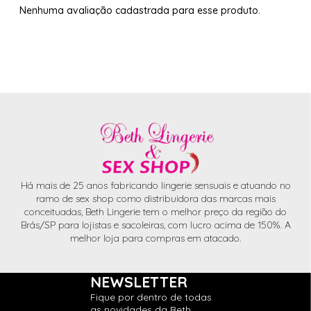
Nenhuma avaliação cadastrada para esse produto.
Há mais de 25 anos fabricando lingerie sensuais e atuando no
ramo de sex shop como distribuidora das marcas mais
conceituadas, Beth Lingerie tem o melhor preço da região do
Brás/SP para lojistas e sacoleiras, com lucro acima de 150%. A
melhor loja para compras em atacado.
NEWSLETTER
Fique por dentro de todas
as novidades da Beth