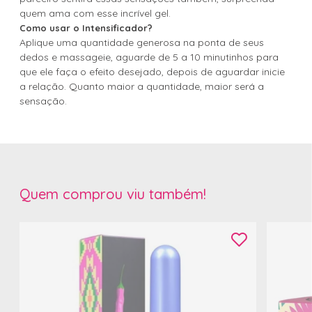
quem ama com esse incrível gel.
Como usar o Intensificador?
Aplique uma quantidade generosa na ponta de seus
dedos e massageie, aguarde de 5 a 10 minutinhos para
que ele faça o efeito desejado, depois de aguardar inicie
a relação. Quanto maior a quantidade, maior será a
sensação.
Quem comprou viu também!