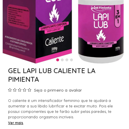
GEL LAPI LUB CALIENTE LA
PIMIENTA
Seja o primeiro a avaliar
O caliente é um intensificador feminino que te ajudará a
aumentar a sua libido lubrificar e te excitar muito. Pois ele
possui componentes que te farão subir pelas paredes, te
proporcionando orgasmos incríveis.
Ver mais