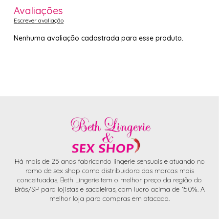
Avaliações
Escrever avaliação
Nenhuma avaliação cadastrada para esse produto.
Há mais de 25 anos fabricando lingerie sensuais e atuando no
ramo de sex shop como distribuidora das marcas mais
conceituadas, Beth Lingerie tem o melhor preço da região do
Brás/SP para lojistas e sacoleiras, com lucro acima de 150%. A
melhor loja para compras em atacado.