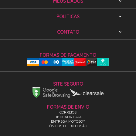
MEUS DADOS
POLÍTICAS
CONTATO
FORMAS DE PAGAMENTO
SITE SEGURO
FORMAS DE ENVIO
CORREIOS
RETIRADA LOJA
ENTREGA MOTOBOY
ÔNIBUS DE EXCURSÃO