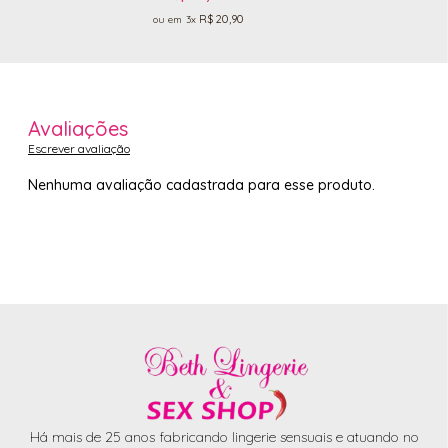
R$ 20,90
3x
Avaliações
Escrever avaliação
Nenhuma avaliação cadastrada para esse produto.
Há mais de 25 anos fabricando lingerie sensuais e atuando no