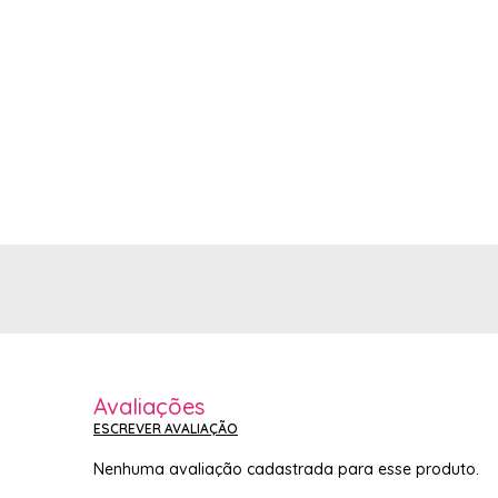
Avaliações
ESCREVER AVALIAÇÃO
Nenhuma avaliação cadastrada para esse produto.