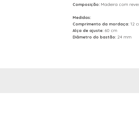
Madeira com reve
Composição:
Medidas:
12 
Comprimento da mordaça:
60 cm
Alça de ajuste:
24 mm
Diâmetro do bastão: