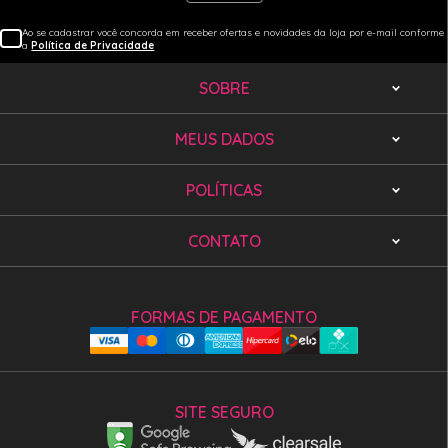
Ao se cadastrar você concorda em receber ofertas e novidades da loja por e-mail conforme
a
Política de Privacidade
SOBRE
MEUS DADOS
POLÍTICAS
CONTATO
FORMAS DE PAGAMENTO
SITE SEGURO