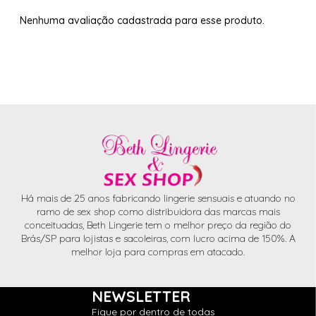
Nenhuma avaliação cadastrada para esse produto.
Há mais de 25 anos fabricando lingerie sensuais e atuando no
ramo de sex shop como distribuidora das marcas mais
conceituadas, Beth Lingerie tem o melhor preço da região do
Brás/SP para lojistas e sacoleiras, com lucro acima de 150%. A
melhor loja para compras em atacado.
NEWSLETTER
Fique por dentro de todas