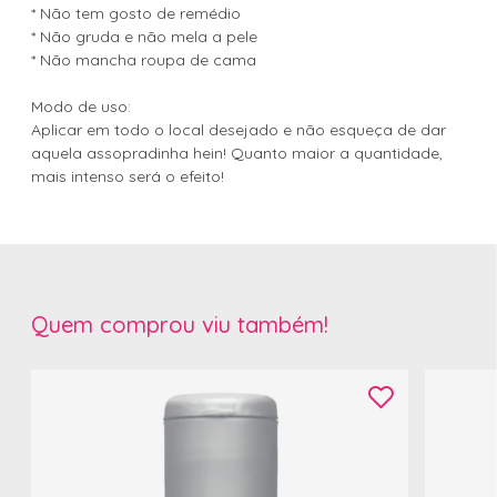
* Não tem gosto de remédio
* Não gruda e não mela a pele
* Não mancha roupa de cama
Modo de uso:
Aplicar em todo o local desejado e não esqueça de dar
aquela assopradinha hein! Quanto maior a quantidade,
mais intenso será o efeito!
Quem comprou viu também!