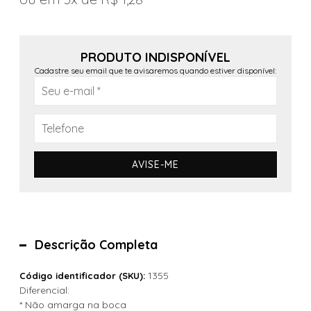
PRODUTO INDISPONÍVEL
Cadastre seu email que te avisaremos quando estiver disponível:
AVISE-ME
Descrição Completa
1355
Código identificador (SKU):
Diferencial:
* Não amarga na boca