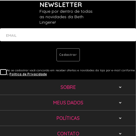
NEWSLETTER
Fique por dentro de todas
as novidades da Beth
Lingerie!
EMAIL
Cadastrar
Ao se cadastrar você concorda em receber ofertas e novidades da loja por e-mail conforme
a
Política de Privacidade
SOBRE
MEUS DADOS
POLÍTICAS
CONTATO