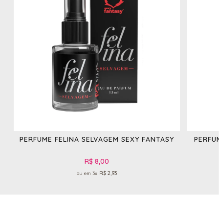
PERFUME FELINA SELVAGEM SEXY FANTASY
PERFU
R$ 8,00
R$ 2,93
3x