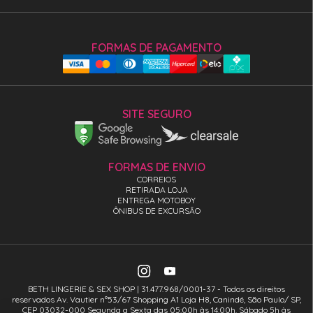
FORMAS DE PAGAMENTO
SITE SEGURO
FORMAS DE ENVIO
CORREIOS
RETIRADA LOJA
ENTREGA MOTOBOY
ÔNIBUS DE EXCURSÃO
BETH LINGERIE & SEX SHOP | 31.477.968/0001-37 - Todos os direitos
reservados Av. Vautier n°53/67 Shopping A1 Loja H8, Canindé, São Paulo/ SP,
CEP 03032-000 Segunda a Sexta das 05:00h às 14:00h. Sábado 5h às