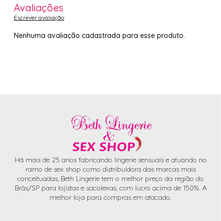
Avaliações
Escrever avaliação
Nenhuma avaliação cadastrada para esse produto.
Há mais de 25 anos fabricando lingerie sensuais e atuando no
ramo de sex shop como distribuidora das marcas mais
conceituadas, Beth Lingerie tem o melhor preço da região do
Brás/SP para lojistas e sacoleiras, com lucro acima de 150%. A
melhor loja para compras em atacado.