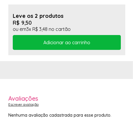
Leve os 2 produtos
R$ 9,50
3x
R$ 3,48
Avaliações
Escrever avaliação
Nenhuma avaliação cadastrada para esse produto.