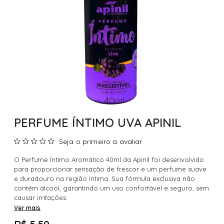
PERFUME ÍNTIMO UVA APINIL
Seja o primeiro a avaliar
O Perfume Íntimo Aromático 40ml da Apinil foi desenvolvido
para proporcionar sensação de frescor e um perfume suave
e duradouro na região íntima. Sua fórmula exclusiva não
contém álcool, garantindo um uso confortável e seguro, sem
causar irritações.
Ver mais