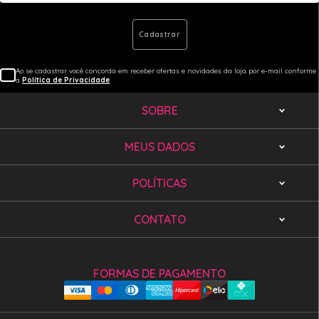
Cadastrar
Ao se cadastrar você concorda em receber ofertas e novidades da loja por e-mail conforme
a
Política de Privacidade
SOBRE
MEUS DADOS
POLÍTICAS
CONTATO
FORMAS DE PAGAMENTO