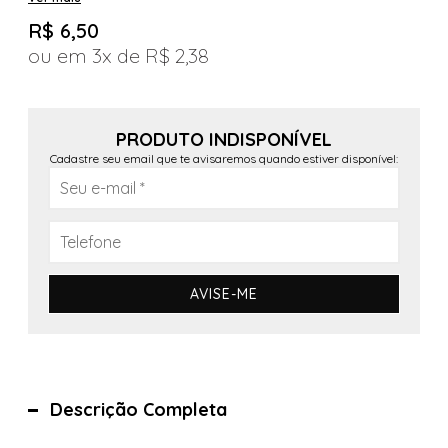
R$ 6,50
3x
R$ 2,38
PRODUTO INDISPONÍVEL
Cadastre seu email que te avisaremos quando estiver disponível:
AVISE-ME
Descrição Completa