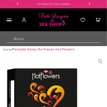
ENTREGA EM TODO O BRASIL
Início
Pomada Gotas Do Prazer Hot Flowers