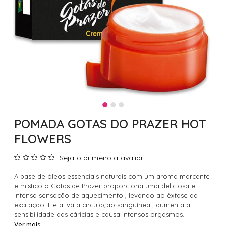
POMADA GOTAS DO PRAZER HOT
FLOWERS
Seja o primeiro a avaliar
A base de óleos essenciais naturais com um aroma marcante
e místico o Gotas de Prazer proporciona uma deliciosa e
intensa sensação de aquecimento , levando ao êxtase da
excitação. Ele ativa a circulação sanguínea , aumenta a
sensibilidade das cáricias e causa intensos orgasmos.
Ver mais