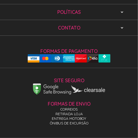
POLÍTICAS
CONTATO
FORMAS DE PAGAMENTO
SITE SEGURO
FORMAS DE ENVIO
CORREIOS
RETIRADA LOJA
ENTREGA MOTOBOY
ÔNIBUS DE EXCURSÃO