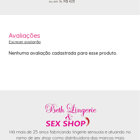
R$ 4,03
3x
Avaliações
Escrever avaliação
Nenhuma avaliação cadastrada para esse produto.
Há mais de 25 anos fabricando lingerie sensuais e atuando no
ramo de sex shop como distribuidora das marcas mais