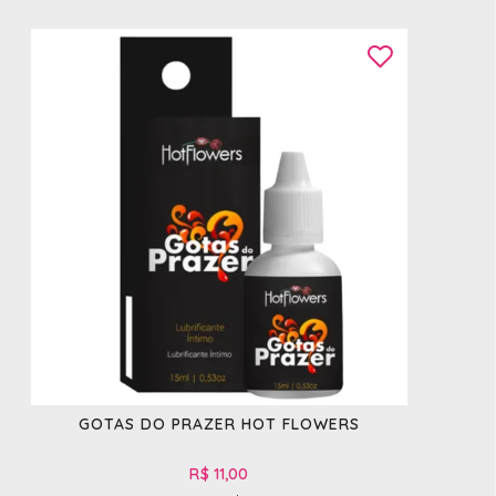
GOTAS DO PRAZER HOT FLOWERS
R$ 11,00