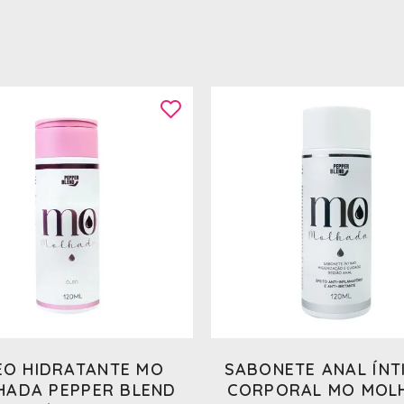
EO HIDRATANTE MO
SABONETE ANAL ÍNT
HADA PEPPER BLEND
CORPORAL MO MOL