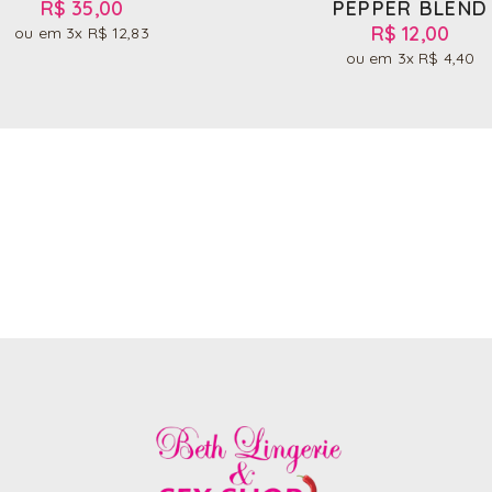
R$ 35,00
PEPPER BLEND
R$ 12,00
3x
R$ 12,83
3x
R$ 4,40