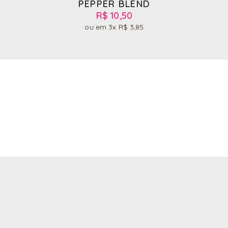
PEPPER BLEND
R$ 10,50
3x
R$ 3,85