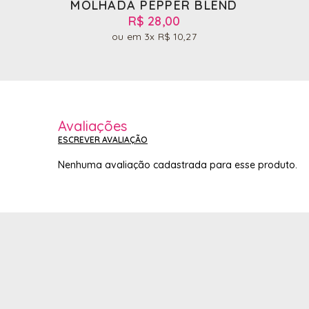
MOLHADA PEPPER BLEND
R$ 28,00
3x
R$ 10,27
Avaliações
ESCREVER AVALIAÇÃO
Nenhuma avaliação cadastrada para esse produto.