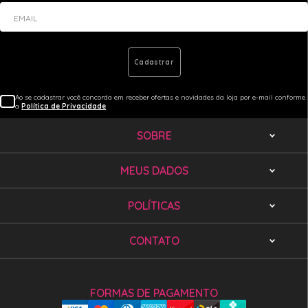
EMAIL
Cadastrar
Ao se cadastrar você concorda em receber ofertas e novidades da loja por e-mail conforme
a
Política de Privacidade
SOBRE
MEUS DADOS
POLÍTICAS
CONTATO
FORMAS DE PAGAMENTO