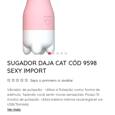
SUGADOR DAJA CAT CÓD 9598
SEXY IMPORT
Seja o primeiro a avaliar
Vibrador de pulsação - Utiliza a Pulsação como forma de
estímulo, fazendo você sentir novas sensações. Possui 10
modos de pulsação. Utiliza bateria interna recarregável via
USB/Tomada.
Ver mais