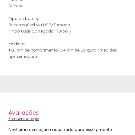
Silicone.
Tipo de bateria:
Recarregável via USB/Tomada.
( Não Usar Carregador Turbo )
Medidas:
11,0 cm de comprimento, 3,4 cm de Largura (medidas
aproximadas).
Avaliações
Escrever avaliação
Nenhuma avaliação cadastrada para esse produto.