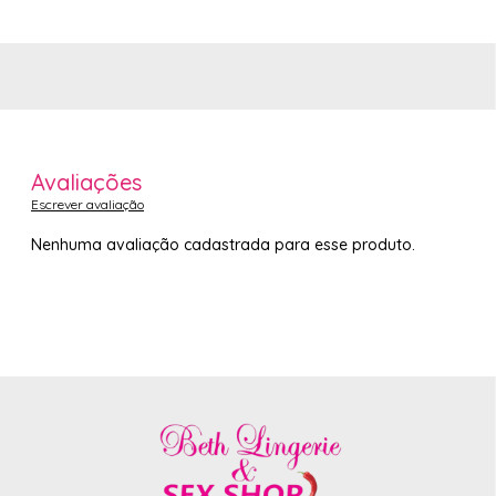
Avaliações
Escrever avaliação
Nenhuma avaliação cadastrada para esse produto.