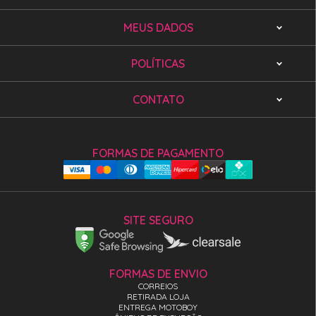
MEUS DADOS
POLÍTICAS
CONTATO
FORMAS DE PAGAMENTO
SITE SEGURO
FORMAS DE ENVIO
CORREIOS
RETIRADA LOJA
ENTREGA MOTOBOY