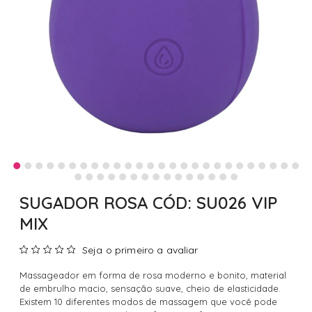
SUGADOR ROSA CÓD: SU026 VIP
MIX
Seja o primeiro a avaliar
Massageador em forma de rosa moderno e bonito, material
de embrulho macio, sensação suave, cheio de elasticidade.
Existem 10 diferentes modos de massagem que você pode