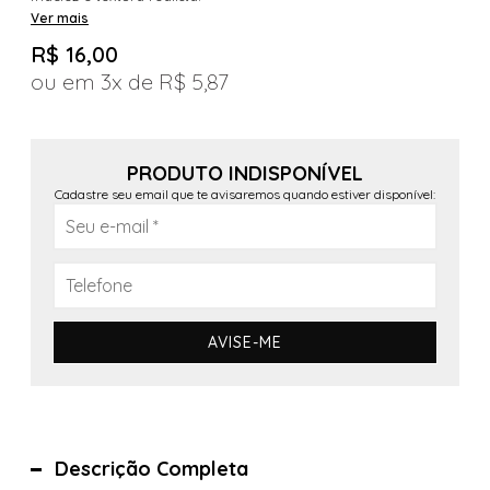
Ver mais
R$ 16,00
3x
R$ 5,87
PRODUTO INDISPONÍVEL
Cadastre seu email que te avisaremos quando estiver disponível:
AVISE-ME
Descrição Completa