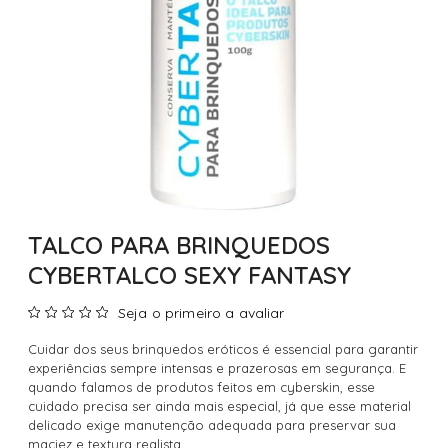
TALCO PARA BRINQUEDOS
CYBERTALCO SEXY FANTASY
Seja o primeiro a avaliar
Cuidar dos seus brinquedos eróticos é essencial para garantir
experiências sempre intensas e prazerosas em segurança. E
quando falamos de produtos feitos em cyberskin, esse
cuidado precisa ser ainda mais especial, já que esse material
delicado exige manutenção adequada para preservar sua
maciez e textura realista.