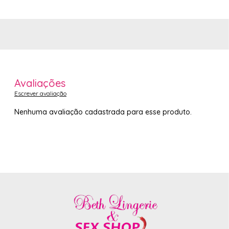
Avaliações
Escrever avaliação
Nenhuma avaliação cadastrada para esse produto.