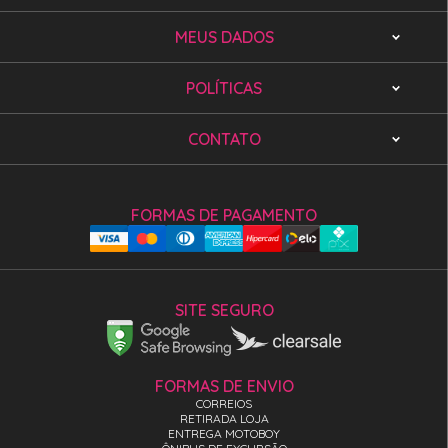
MEUS DADOS
POLÍTICAS
CONTATO
FORMAS DE PAGAMENTO
SITE SEGURO
FORMAS DE ENVIO
CORREIOS
RETIRADA LOJA
ENTREGA MOTOBOY