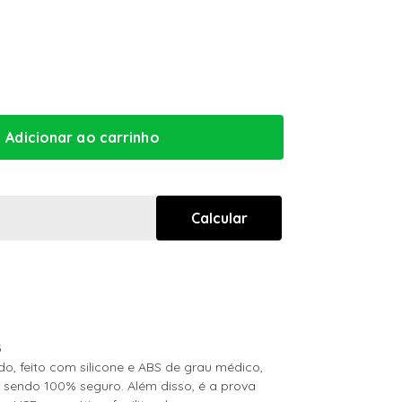
3
, feito com silicone e ABS de grau médico,
 sendo 100% seguro. Além disso, é a prova