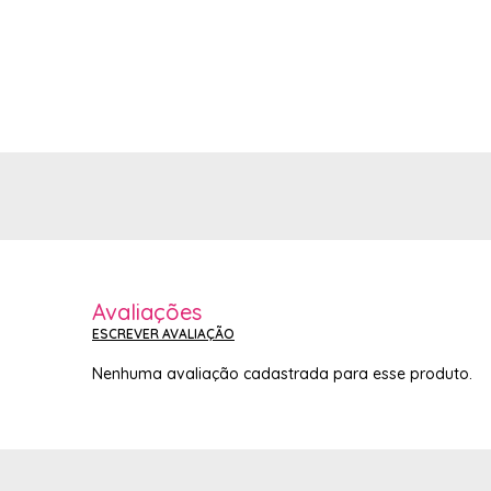
Avaliações
ESCREVER AVALIAÇÃO
Nenhuma avaliação cadastrada para esse produto.