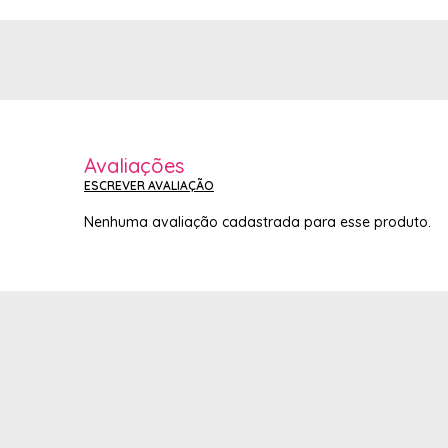
Avaliações
ESCREVER AVALIAÇÃO
Nenhuma avaliação cadastrada para esse produto.