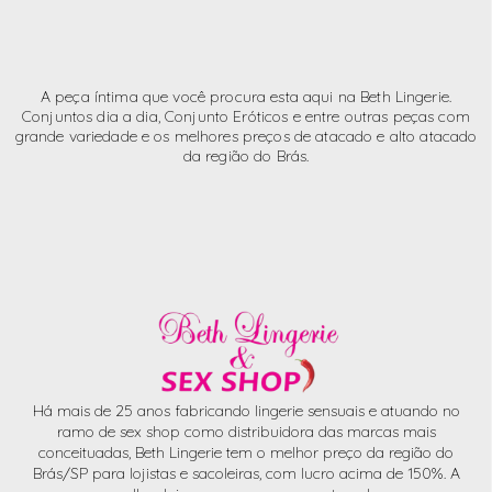
A peça íntima que você procura esta aqui na Beth Lingerie.
Conjuntos dia a dia, Conjunto Eróticos e entre outras peças com
grande variedade e os melhores preços de atacado e alto atacado
da região do Brás.
Há mais de 25 anos fabricando lingerie sensuais e atuando no
ramo de sex shop como distribuidora das marcas mais
conceituadas, Beth Lingerie tem o melhor preço da região do
Brás/SP para lojistas e sacoleiras, com lucro acima de 150%. A