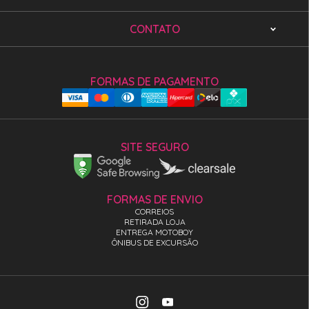
CONTATO
FORMAS DE PAGAMENTO
SITE SEGURO
FORMAS DE ENVIO
CORREIOS
RETIRADA LOJA
ENTREGA MOTOBOY
ÔNIBUS DE EXCURSÃO